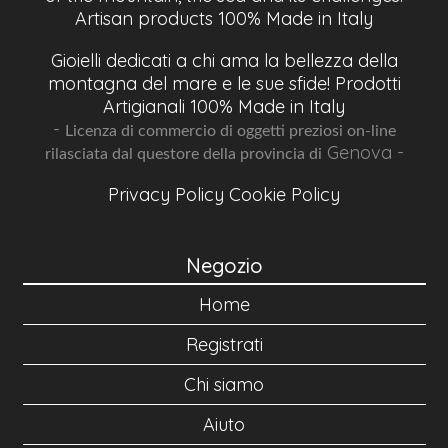
Artisan products 100% Made in Italy
Gioielli dedicati a chi ama la bellezza della
montagna del mare e le sue sfide! Prodotti
Artigianali 100% Made in Italy
-
Licenza di commercio di oggetti preziosi on-line
Genova -
rilasciata dal questore della provincia di
Privacy Policy
Cookie Policy
Negozio
Home
Registrati
Chi siamo
Aiuto