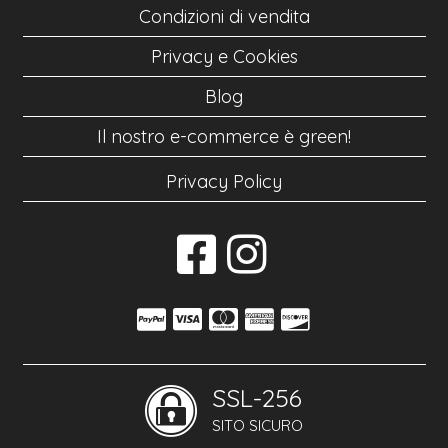
Condizioni di vendita
Privacy e Cookies
Blog
Il nostro e-commerce è green!
Privacy Policy
SSL-256
SITO SICURO