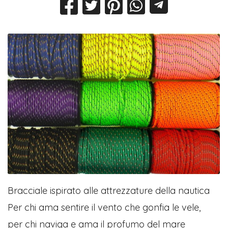
Bracciale ispirato alle attrezzature della nautica
Per chi ama sentire il vento che gonfia le vele,
per chi naviga e ama il profumo del mare