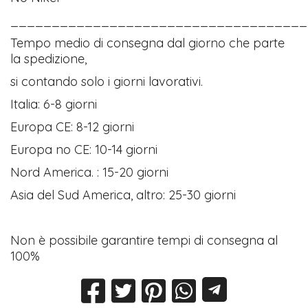
____________________________________
Tempo medio di consegna dal giorno che parte
la spedizione,
si contando solo i giorni lavorativi.
Italia: 6-8 giorni
Europa CE: 8-12 giorni
Europa no CE: 10-14 giorni
Nord America. : 15-20 giorni
Asia del Sud America, altro: 25-30 giorni
Non è possibile garantire tempi di consegna al
100%