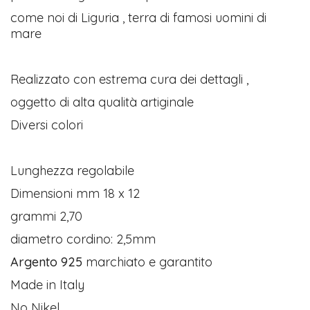
come noi di Liguria , terra di famosi uomini di
mare
Realizzato con estrema cura dei dettagli ,
oggetto di alta qualità artiginale
Diversi colori
Lunghezza regolabile
Dimensioni mm 18 x 12
grammi 2,70
diametro cordino: 2,5mm
Argento 925
marchiato e garantito
Made in Italy
No Nikel