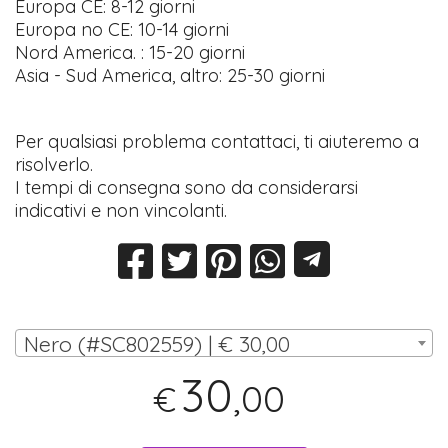
Europa CE: 8-12 giorni
Europa no CE: 10-14 giorni
Nord America. : 15-20 giorni
Asia - Sud America, altro: 25-30 giorni
Per qualsiasi problema contattaci, ti aiuteremo a
risolverlo.
I tempi di consegna sono da considerarsi
indicativi e non vincolanti.
Nero (#SC802559) | € 30,00
30
,00
€