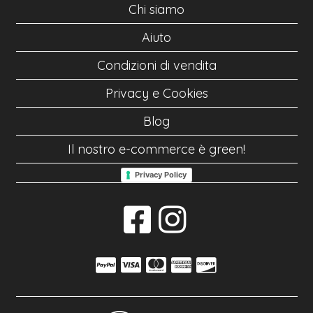
Chi siamo
Aiuto
Condizioni di vendita
Privacy e Cookies
Blog
Il nostro e-commerce è green!
Privacy Policy