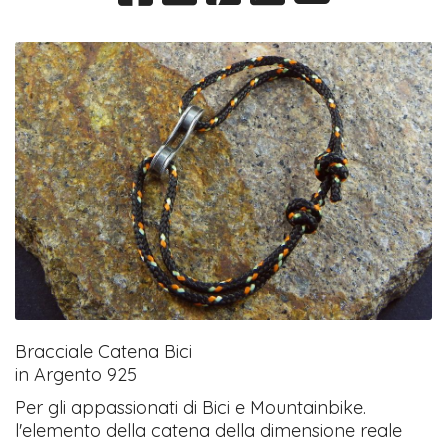
Bracciale Catena Bici
in Argento 925
Per gli appassionati di Bici e Mountainbike.
l'elemento della catena della dimensione reale