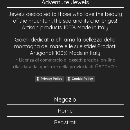
Adventure Jewels
Jewels dedicated to those who love the beauty
of the mountain, the sea and its challenges!
Artisan products 100% Made in Italy
Gioielli dedicati a chi ama la bellezza della
montagna del mare e le sue sfide! Prodotti
Artigianali 100% Made in Italy
-
Licenza di commercio di oggetti preziosi on-line
Genova -
rilasciata dal questore della provincia di
Privacy Policy
Cookie Policy
Negozio
Home
Registrati