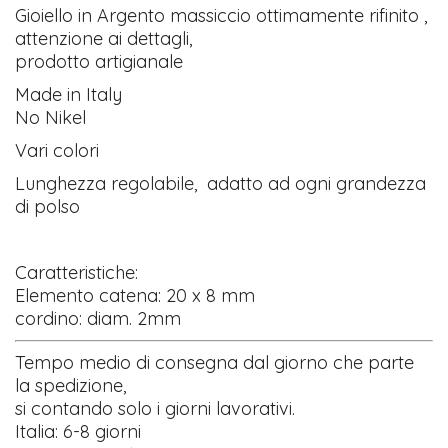
Gioiello in Argento massiccio ottimamente rifinito ,
attenzione ai dettagli,
prodotto artigianale
Made in Italy
No Nikel
Vari colori
Lunghezza regolabile, adatto ad ogni grandezza
di polso
Caratteristiche:
Elemento catena: 20 x 8 mm
cordino: diam. 2mm
Tempo medio di consegna dal giorno che parte
la spedizione,
si contando solo i giorni lavorativi.
Italia: 6-8 giorni