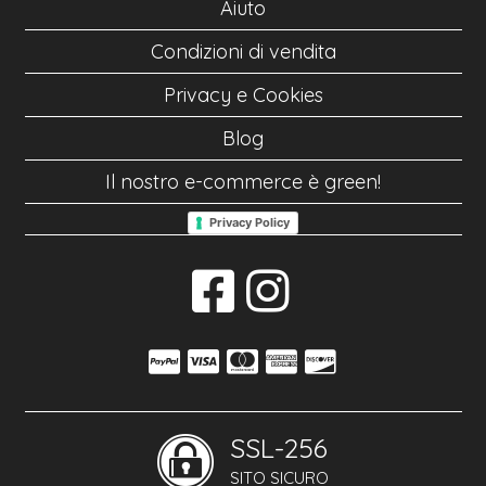
Aiuto
Condizioni di vendita
Privacy e Cookies
Blog
Il nostro e-commerce è green!
Privacy Policy
SSL-256
SITO SICURO