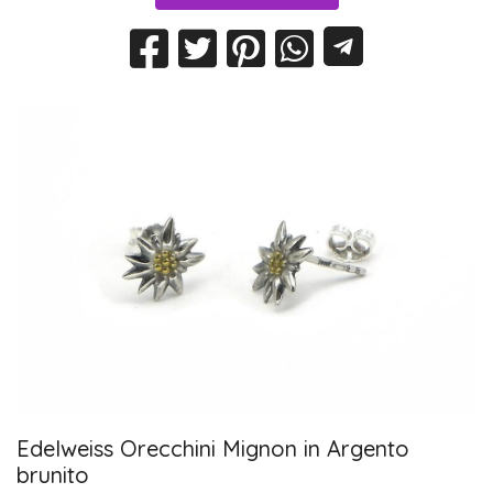
Edelweiss Orecchini Mignon in Argento
brunito