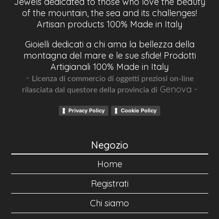
Jewels dedicated to those who love the beauty
of the mountain, the sea and its challenges!
Artisan products 100% Made in Italy
Gioielli dedicati a chi ama la bellezza della
montagna del mare e le sue sfide! Prodotti
Artigianali 100% Made in Italy
-
Licenza di commercio di oggetti preziosi on-line
Genova -
rilasciata dal questore della provincia di
Privacy Policy
Cookie Policy
Negozio
Home
Registrati
Chi siamo