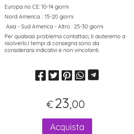
Europa no CE: 10-14 giorni
Nord America. : 15-20 giorni
Asia - Sud America - Altro : 25-30 giorni
Per qualsiasi problema contattaci, ti aiuteremo a
risolverlo.I tempi di consegna sono da
considerarsi indicativi e non vincolanti.
23
,00
€
Acquista