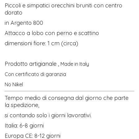
Piccoli e simpatici orecchini bruniti con centro
dorato
in Argento 800
Attacco a lobo con perno e scattino
dimensioni fiore: 1 cm (circa)
Prodotto artigianale ,
Made in Italy
Con certificato di garanzia
No Nikel
Tempo medio di consegna dal giorno che parte
la spedizione,
si contando solo i giorni lavorativi.
Italia: 6-8 giorni
Europa CE: 8-12 giorni