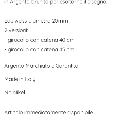
in Argento brunito per esaltarne il disegno.
Edelweiss diametro 20mm
2 versioni:
- girocollo con catena 40 cm
- girocollo con catena 45 cm
Argento Marchiato e Garantito
Made in Italy
No Nikel
Articolo immediatamente disponibile