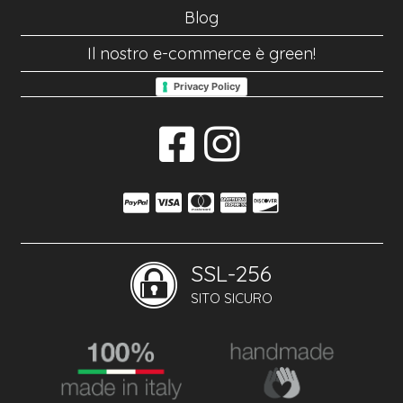
Blog
Il nostro e-commerce è green!
Privacy Policy
SSL-256
SITO SICURO