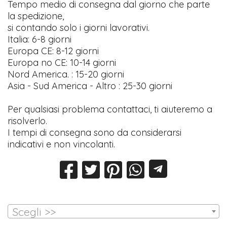
Tempo medio di consegna dal giorno che parte
la spedizione,
si contando solo i giorni lavorativi.
Italia: 6-8 giorni
Europa CE: 8-12 giorni
Europa no CE: 10-14 giorni
Nord America. : 15-20 giorni
Asia - Sud America - Altro : 25-30 giorni
Per qualsiasi problema contattaci, ti aiuteremo a
risolverlo.
I tempi di consegna sono da considerarsi
indicativi e non vincolanti.
Scegli >>