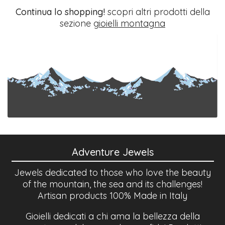
Continua lo shopping!
scopri altri prodotti della
sezione
gioielli montagna
Adventure Jewels
Jewels dedicated to those who love the beauty
of the mountain, the sea and its challenges!
Artisan products 100% Made in Italy
Gioielli dedicati a chi ama la bellezza della