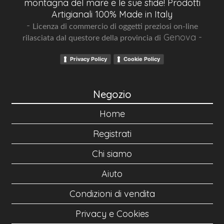
montagna del mare e le sue sfide! Prodotti
Artigianali 100% Made in Italy
-
Licenza di commercio di oggetti preziosi on-line
Genova -
rilasciata dal questore della provincia di
Privacy Policy
Cookie Policy
Negozio
Home
Registrati
Chi siamo
Aiuto
Condizioni di vendita
Privacy e Cookies