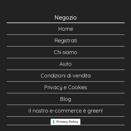
Negozio
Home
Registrati
Chi siamo
Aiuto
Condizioni di vendita
Privacy e Cookies
Blog
Il nostro e-commerce è green!
Privacy Policy