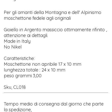
Per gli amanti della Montagna e dell' Alpinismo
moschettone fedele agli originali
Gioiello in Argento massiccio ottimamente rifinito ,
attenzione ai dettagli.
Made in Italy
No Nikel
Caratteristiche:
Moschettone non apribile 17 x 10 mm
lunghezza totale : 24 x 10 mm
peso grammi 3,00
Sku, CL018
Tempo medio di consegna dal giorno che parte
la spedizione,