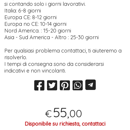
si contando solo i giorni lavorativi.
Italia: 6-8 giorni
Europa CE: 8-12 giorni
Europa no CE: 10-14 giorni
Nord America. : 15-20 giorni
Asia - Sud America - Altro : 25-30 giorni
Per qualsiasi problema contattaci, ti aiuteremo a
risolverlo.
I tempi di consegna sono da considerarsi
indicativi e non vincolanti.
55
,00
€
Disponibile su richiesta, contattaci