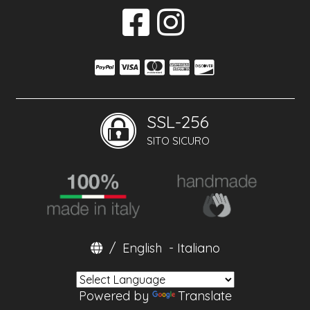
SSL-256
SITO SICURO
/
English
-
Italiano
Powered by
Translate